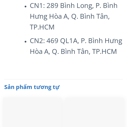
CN1: 289 Bình Long, P. Bình
Hưng Hòa A, Q. Bình Tân,
TP.HCM
CN2: 469 QL1A, P. Bình Hưng
Hòa A, Q. Bình Tân, TP.HCM
Sản phẩm tương tự