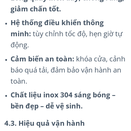
giảm chấn tốt.
Hệ thống điều khiển thông
minh:
tùy chỉnh tốc độ, hẹn giờ tự
động.
Cảm biến an toàn:
khóa cửa, cảnh
báo quá tải, đảm bảo vận hành an
toàn.
Chất liệu inox 304 sáng bóng –
bền đẹp – dễ vệ sinh.
4.3. Hiệu quả vận hành