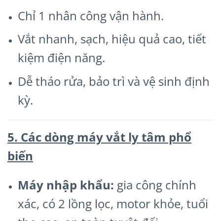
Chỉ 1 nhân công vận hành.
Vắt nhanh, sạch, hiệu quả cao, tiết
kiệm điện năng.
Dễ tháo rửa, bảo trì và vệ sinh định
kỳ.
5. Các dòng máy vắt ly tâm phổ
biến
Máy nhập khẩu:
gia công chính
xác, có 2 lồng lọc, motor khỏe, tuổi