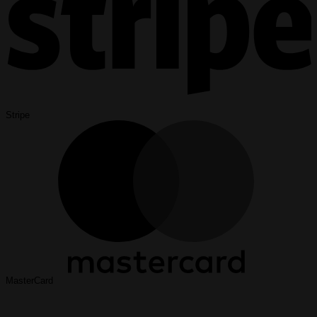
Stripe
MasterCard