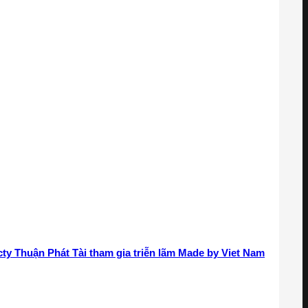
ty Thuận Phát Tài tham gia triễn lãm Made by Viet Nam