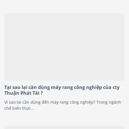
Tại sao lại cần dùng máy rang công nghiệp của cty
Thuận Phát Tài ?
Vì sao lại cần dùng đến máy rang công nghiệp? Trong ngành
chế biến thực...