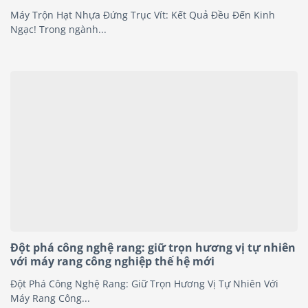
Máy Trộn Hạt Nhựa Đứng Trục Vít: Kết Quả Đều Đến Kinh
Ngạc! Trong ngành...
Đột phá công nghệ rang: giữ trọn hương vị tự nhiên
với máy rang công nghiệp thế hệ mới
Đột Phá Công Nghệ Rang: Giữ Trọn Hương Vị Tự Nhiên Với
Máy Rang Công...