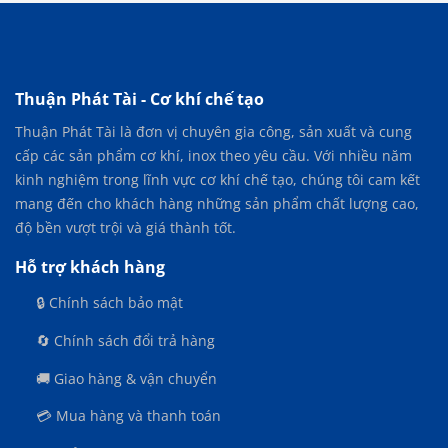
Thuận Phát Tài - Cơ khí chế tạo
Thuận Phát Tài là đơn vị chuyên gia công, sản xuất và cung
cấp các sản phẩm cơ khí, inox theo yêu cầu. Với nhiều năm
kinh nghiệm trong lĩnh vực cơ khí chế tạo, chúng tôi cam kết
mang đến cho khách hàng những sản phẩm chất lượng cao,
độ bền vượt trội và giá thành tốt.
Hỗ trợ khách hàng
🔒 Chính sách bảo mật
🔄 Chính sách đổi trả hàng
🚚 Giao hàng & vận chuyển
💳 Mua hàng và thanh toán