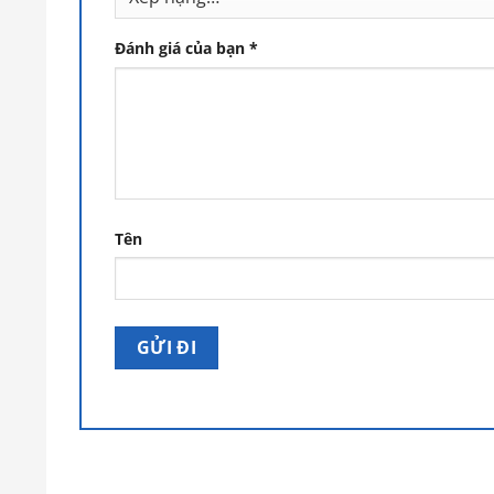
Đánh giá của bạn
*
Tên