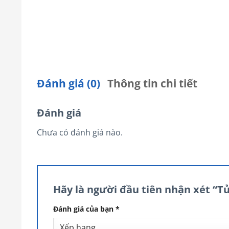
Đánh giá (0)
Thông tin chi tiết
Đánh giá
Chưa có đánh giá nào.
Hãy là người đầu tiên nhận xét “T
Đánh giá của bạn
*