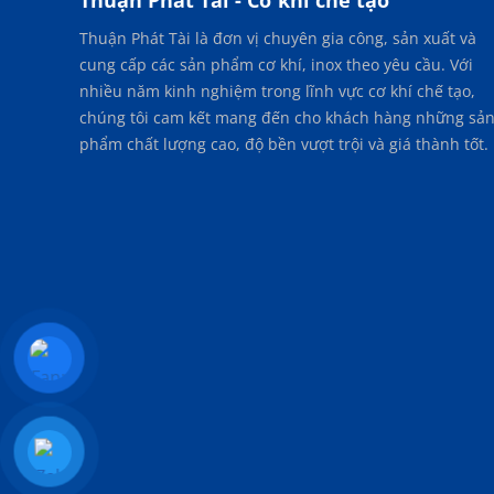
Thuận Phát Tài là đơn vị chuyên gia công, sản xuất và
cung cấp các sản phẩm cơ khí, inox theo yêu cầu. Với
nhiều năm kinh nghiệm trong lĩnh vực cơ khí chế tạo,
chúng tôi cam kết mang đến cho khách hàng những sả
phẩm chất lượng cao, độ bền vượt trội và giá thành tốt.