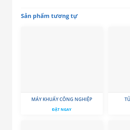
Sản phẩm tương tự
MÁY KHUẤY CÔNG NGHIỆP
TỦ
ĐẶT NGAY