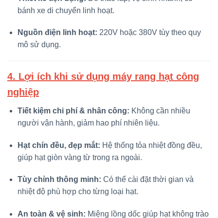
bánh xe di chuyển linh hoạt.
Nguồn điện linh hoạt:
220V hoặc 380V tùy theo quy
mô sử dụng.
4. Lợi ích khi sử dụng máy rang hạt công
nghiệp
Tiết kiệm chi phí & nhân công:
Không cần nhiều
người vận hành, giảm hao phí nhiên liệu.
Hạt chín đều, đẹp mắt:
Hệ thống tỏa nhiệt đồng đều,
giúp hạt giòn vàng từ trong ra ngoài.
Tùy chỉnh thông minh:
Có thể cài đặt thời gian và
nhiệt độ phù hợp cho từng loại hạt.
An toàn & vệ sinh:
Miệng lồng dốc giúp hạt không trào