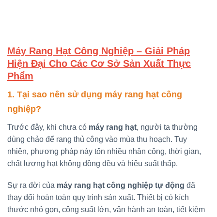
Máy Rang Hạt Công Nghiệp – Giải Pháp
Hiện Đại Cho Các Cơ Sở Sản Xuất Thực
Phẩm
1. Tại sao nên sử dụng máy rang hạt công
nghiệp?
Trước đây, khi chưa có
máy rang hạt
, người ta thường
dùng chảo để rang thủ công vào mùa thu hoạch. Tuy
nhiên, phương pháp này tốn nhiều nhân công, thời gian,
chất lượng hạt không đồng đều và hiệu suất thấp.
Sự ra đời của
máy rang hạt công nghiệp tự động
đã
thay đổi hoàn toàn quy trình sản xuất. Thiết bị có kích
thước nhỏ gọn, công suất lớn, vận hành an toàn, tiết kiệm