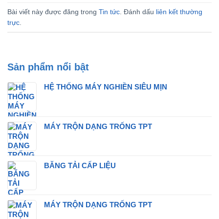
Bài viết này được đăng trong
Tin tức
. Đánh dấu
liên kết thường
trực
.
Sản phẩm nổi bật
HỆ THỐNG MÁY NGHIỀN SIÊU MỊN
MÁY TRỘN DẠNG TRỐNG TPT
BĂNG TẢI CẤP LIỆU
MÁY TRỘN DẠNG TRỐNG TPT