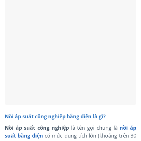
Nồi áp suất công nghiệp bằng điện là gì?
Nồi áp suất công nghiệp
là tên gọi chung là
nồi áp
suất bằng điện
có mức dung tích lớn (khoảng trên 30