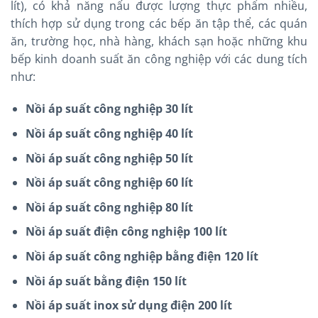
lít), có khả năng nấu được lượng thực phẩm nhiều,
thích hợp sử dụng trong các bếp ăn tập thể, các quán
ăn, trường học, nhà hàng, khách sạn hoặc những khu
bếp kinh doanh suất ăn công nghiệp với các dung tích
như:
Nồi áp suất công nghiệp 30 lít
Nồi áp suất công nghiệp 40 lít
Nồi áp suất công nghiệp 50 lít
Nồi áp suất công nghiệp 60 lít
Nồi áp suất công nghiệp 80 lít
Nồi áp suất điện công nghiệp 100 lít
Nồi áp suất công nghiệp bằng điện 120 lít
Nồi áp suất bằng điện 150 lít
Nồi áp suất inox sử dụng điện 200 lít