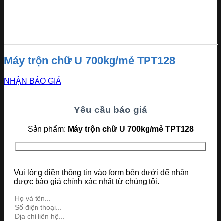
Máy trộn chữ U 700kg/mẻ TPT128
NHẬN BÁO GIÁ
Yêu cầu báo giá
Sản phẩm:
Máy trộn chữ U 700kg/mẻ TPT128
Vui lòng điền thông tin vào form bên dưới để nhận
được báo giá chính xác nhất từ chúng tôi.