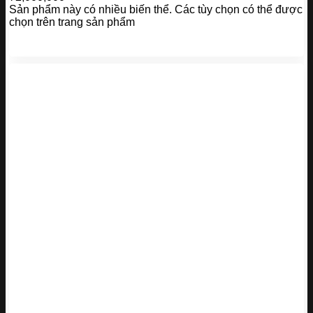
Sản phẩm này có nhiều biến thể. Các tùy chọn có thể được
chọn trên trang sản phẩm