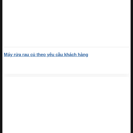
Máy rửa rau củ theo yêu cầu khách hàng