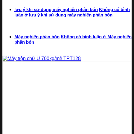
lưu ý khi sử dụng máy nghiền phân bón
Không có bình
luận
ở lưu ý khi sử dụng máy nghiền phân bón
Máy nghiền phân bón
Không có bình luận
ở Máy nghiền
phân bón