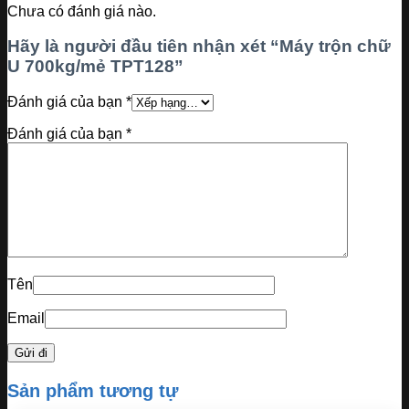
Chưa có đánh giá nào.
Hãy là người đầu tiên nhận xét “Máy trộn chữ
U 700kg/mẻ TPT128”
Đánh giá của bạn
*
Đánh giá của bạn
*
Tên
Email
Sản phẩm tương tự