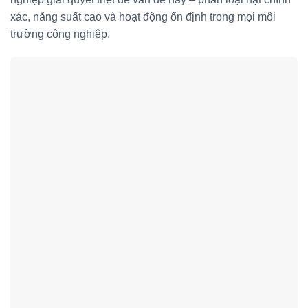
xác, năng suất cao và hoạt động ổn định trong mọi môi
trường công nghiệp.