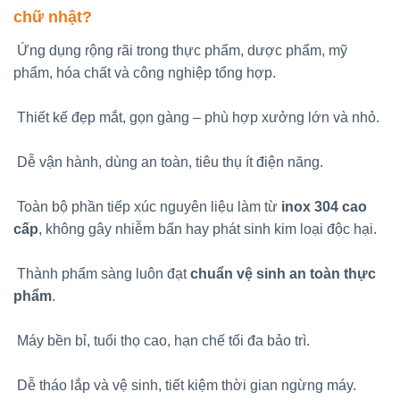
chữ nhật?
Ứng dụng rộng rãi trong thực phẩm, dược phẩm, mỹ
phẩm, hóa chất và công nghiệp tổng hợp.
Thiết kế đẹp mắt, gọn gàng – phù hợp xưởng lớn và nhỏ.
Dễ vận hành, dùng an toàn, tiêu thụ ít điện năng.
Toàn bộ phần tiếp xúc nguyên liệu làm từ
inox 304 cao
cấp
, không gây nhiễm bẩn hay phát sinh kim loại độc hại.
Thành phẩm sàng luôn đạt
chuẩn vệ sinh an toàn thực
phẩm
.
Máy bền bỉ, tuổi thọ cao, hạn chế tối đa bảo trì.
Dễ tháo lắp và vệ sinh, tiết kiệm thời gian ngừng máy.