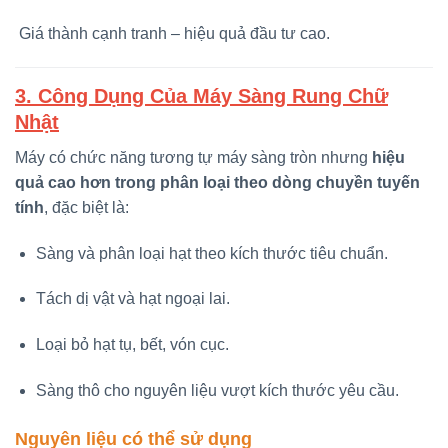
Giá thành cạnh tranh – hiệu quả đầu tư cao.
3. Công Dụng Của Máy Sàng Rung Chữ
Nhật
Máy có chức năng tương tự máy sàng tròn nhưng
hiệu
quả cao hơn trong phân loại theo dòng chuyền tuyến
tính
, đặc biệt là:
Sàng và phân loại hạt theo kích thước tiêu chuẩn.
Tách dị vật và hạt ngoại lai.
Loại bỏ hạt tụ, bết, vón cục.
Sàng thô cho nguyên liệu vượt kích thước yêu cầu.
Nguyên liệu có thể sử dụng