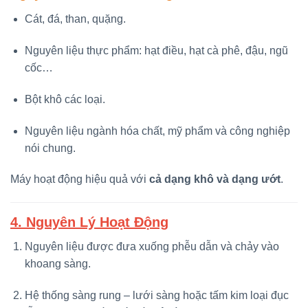
Cát, đá, than, quặng.
Nguyên liệu thực phẩm: hạt điều, hạt cà phê, đậu, ngũ
cốc…
Bột khô các loại.
Nguyên liệu ngành hóa chất, mỹ phẩm và công nghiệp
nói chung.
Máy hoạt động hiệu quả với
cả dạng khô và dạng ướt
.
4. Nguyên Lý Hoạt Động
Nguyên liệu được đưa xuống phễu dẫn và chảy vào
khoang sàng.
Hệ thống sàng rung – lưới sàng hoặc tấm kim loại đục