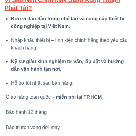
Phát Tài?
Đơn vị dẫn đầu trong chế tạo và cung cấp thiết bị
công nghiệp tại Việt Nam.
Nhập khẩu thiết bị – linh kiện chính hãng theo yêu cầu
khách hàng.
Kỹ sư giàu kinh nghiệm tư vấn, lắp đặt và hướng
dẫn vận hành tận nơi.
Hỗ trợ tốt nhất sau bán hàng:
Giao hàng toàn quốc –
miễn phí tại TP.HCM
Bảo hành 12 tháng
Bảo trì trọn vòng đời máy