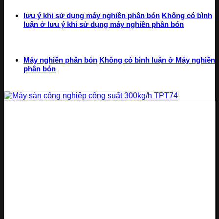
lưu ý khi sử dụng máy nghiền phân bón
Không có bình
luận
ở lưu ý khi sử dụng máy nghiền phân bón
Máy nghiền phân bón
Không có bình luận
ở Máy nghiền
phân bón