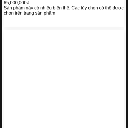
65,000,000₫
Sản phẩm này có nhiều biến thể. Các tùy chọn có thể được
chọn trên trang sản phẩm