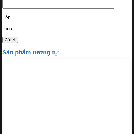
Tên
Email
Sản phẩm tương tự