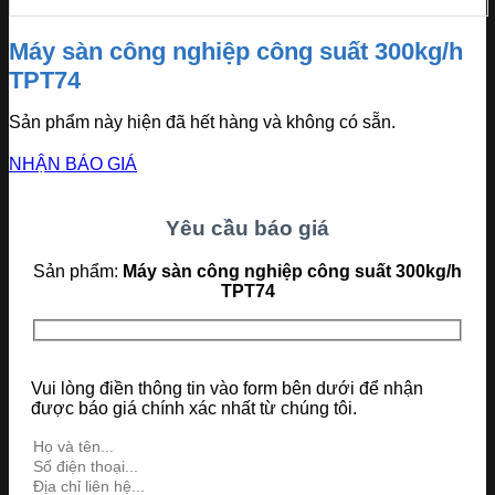
Máy sàn công nghiệp công suất 300kg/h
TPT74
Sản phẩm này hiện đã hết hàng và không có sẵn.
NHẬN BÁO GIÁ
Yêu cầu báo giá
Sản phẩm:
Máy sàn công nghiệp công suất 300kg/h
TPT74
Vui lòng điền thông tin vào form bên dưới để nhận
được báo giá chính xác nhất từ chúng tôi.