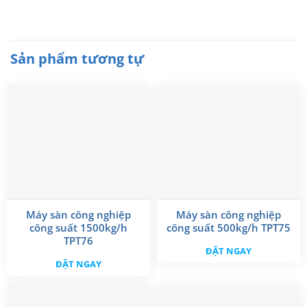
Sản phẩm tương tự
Máy sàn công nghiệp
Máy sàn công nghiệp
công suất 1500kg/h
công suất 500kg/h TPT75
TPT76
ĐẶT NGAY
ĐẶT NGAY