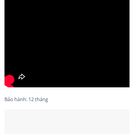
Bảo hành: 12 tháng