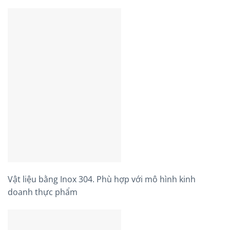
Vật liệu bằng Inox 304. Phù hợp với mô hình kinh
doanh thực phẩm