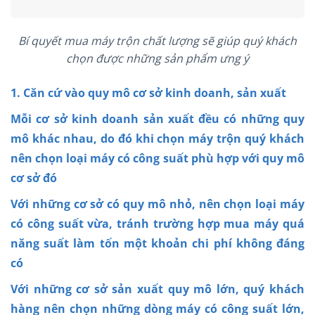
Bí quyết mua máy trộn chất lượng sẽ giúp quý khách
chọn được những sản phẩm ưng ý
1. Căn cứ vào quy mô cơ sở kinh doanh, sản xuất
Mỗi cơ sở kinh doanh sản xuất đều có những quy
mô khác nhau, do đó khi chọn máy trộn quý khách
nên chọn loại máy có công suất phù hợp với quy mô
cơ sở đó
Với những cơ sở có quy mô nhỏ, nên chọn loại máy
có công suất vừa, tránh trường hợp mua máy quá
năng suất làm tốn một khoản chi phí không đáng
có
Với những cơ sở sản xuất quy mô lớn, quý khách
hàng nên chọn những dòng máy có công suất lớn,