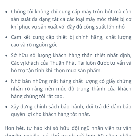
Chúng tôi không chỉ cung cấp máy trộn bột mà còn
sản xuất đa dạng tất cả các loại máy móc thiết bị cơ
khí phục vụ sản xuất với đầy đủ công suất lớn nhỏ
Cam kết cung cấp thiết bị chính hãng, chất lượng
cao và rõ nguồn gốc.
Sở hữu số lượng khách hàng thân thiết nhất định,
Các vị khách của Thuận Phát Tài luôn được tư vấn và
hỗ trợ tận tình khi chọn mua sản phẩm.
Nhờ bán những mặt hàng chất lượng có giấy chứng
nhận rõ ràng nên múc độ trung thành của khách
hàng chúng tôi rất cao.
Xây dựng chính sách bảo hành, đổi trả để đảm bảo
quyền lợi cho khách hàng tốt nhất.
Hơn hết, tự hào khi sở hữu đội ngũ nhân viên tư vấn
chuyên nghiệp, có thế mạnh với hơn 50 công nhân