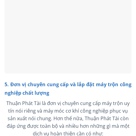
5. Đơn vị chuyên cung cấp và lắp đặt máy trộn công
nghiệp chất lượng
Thuận Phát Tài là đơn vị chuyên cung cấp máy trộn uy
tín nói riêng và máy móc cơ khí công nghiệp phục vụ
sản xuất nói chung. Hơn thế nữa, Thuận Phát Tài còn
đáp ứng được toàn bộ và nhiều hơn những gì mà một
dịch vụ hoàn thiện cần có như: