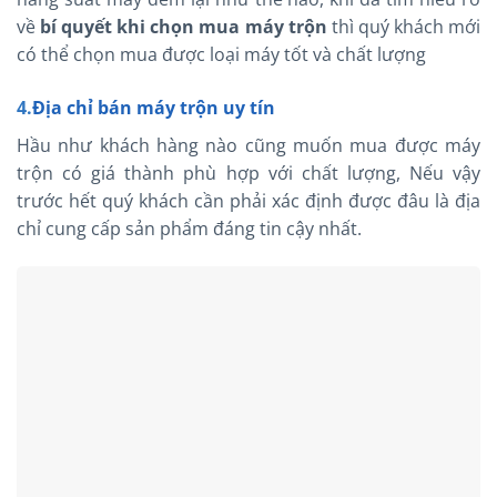
về
bí quyết khi chọn mua máy trộn
thì quý khách mới
có thể chọn mua được loại máy tốt và chất lượng
4.
Địa chỉ bán máy trộn uy tín
Hầu như khách hàng nào cũng muốn mua được máy
trộn có giá thành phù hợp với chất lượng, Nếu vậy
trước hết quý khách cần phải xác định được đâu là địa
chỉ cung cấp sản phẩm đáng tin cậy nhất.