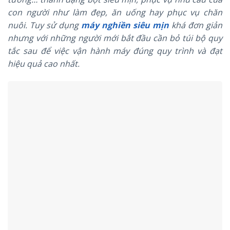
con người như làm đẹp, ăn uống hay phục vụ chăn
nuôi. Tuy sử dụng
máy nghiền
siêu mịn
khá đơn giản
nhưng với những người mới bắt đầu cần bỏ túi bộ quy
tắc sau để việc vận hành máy đúng quy trình và đạt
hiệu quả cao nhất.