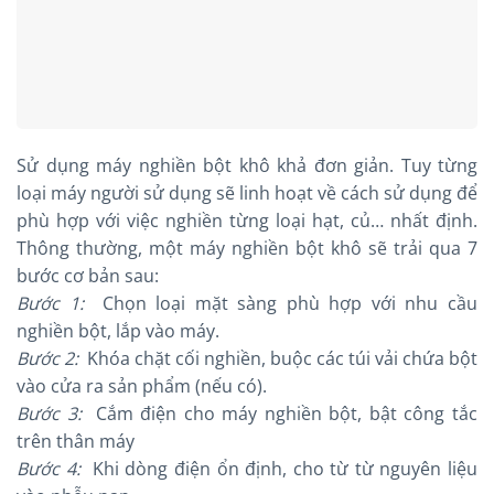
Sử dụng máy nghiền bột khô khả đơn giản. Tuy từng
loại máy người sử dụng sẽ linh hoạt về cách sử dụng để
phù hợp với việc nghiền từng loại hạt, củ… nhất định.
Thông thường, một máy nghiền bột khô sẽ trải qua 7
bước cơ bản sau:
Bước 1:
Chọn loại mặt sàng phù hợp với nhu cầu
nghiền bột, lắp vào máy.
Bước 2:
Khóa chặt cối nghiền, buộc các túi vải chứa bột
vào cửa ra sản phẩm (nếu có).
Bước 3:
Cắm điện cho máy nghiền bột, bật công tắc
trên thân máy
Bước 4:
Khi dòng điện ổn định, cho từ từ nguyên liệu