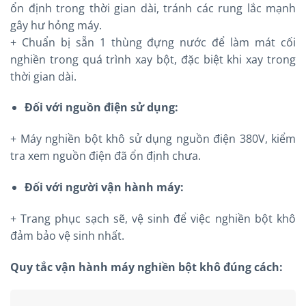
ổn định trong thời gian dài, tránh các rung lắc mạnh
gây hư hỏng máy.
+ Chuẩn bị sẵn 1 thùng đựng nước để làm mát cối
nghiền trong quá trình xay bột, đặc biệt khi xay trong
thời gian dài.
Đối với nguồn điện sử dụng:
+ Máy nghiền bột khô sử dụng nguồn điện 380V, kiểm
tra xem nguồn điện đã ổn định chưa.
Đối với người vận hành máy:
+ Trang phục sạch sẽ, vệ sinh để việc nghiền bột khô
đảm bảo vệ sinh nhất.
Quy tắc vận hành máy nghiền bột khô đúng cách: