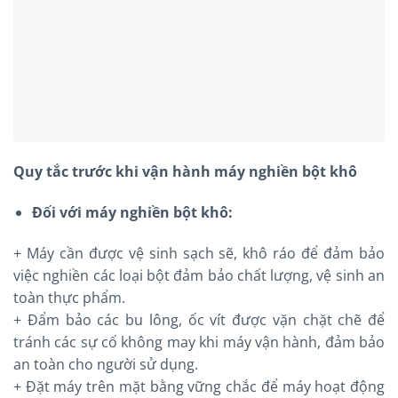
Quy tắc trước khi vận hành máy nghiền bột khô
Đối với máy nghiền bột khô:
+ Máy cần được vệ sinh sạch sẽ, khô ráo để đảm bảo
việc nghiền các loại bột đảm bảo chất lượng, vệ sinh an
toàn thực phẩm.
+ Đẩm bảo các bu lông, ốc vít được vặn chặt chẽ để
tránh các sự cố không may khi máy vận hành, đảm bảo
an toàn cho người sử dụng.
+ Đặt máy trên mặt bằng vững chắc để máy hoạt động