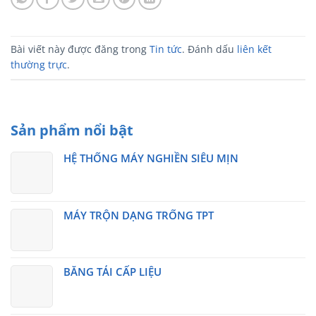
Bài viết này được đăng trong
Tin tức
. Đánh dấu
liên kết
thường trực
.
Sản phẩm nổi bật
HỆ THỐNG MÁY NGHIỀN SIÊU MỊN
MÁY TRỘN DẠNG TRỐNG TPT
BĂNG TẢI CẤP LIỆU