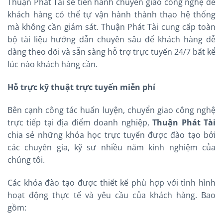
Thuận Phát Tài sẽ tiến hành chuyển giao công nghệ để
khách hàng có thể tự vận hành thành thạo hệ thống
mà không cần giám sát. Thuận Phát Tài cung cấp toàn
bộ tài liệu hướng dẫn chuyên sâu để khách hàng dễ
dàng theo dõi và sẵn sàng hỗ trợ trực tuyến 24/7 bất kể
lúc nào khách hàng cần.
Hỗ trực kỹ thuật trực tuyến miễn phí
Bên cạnh công tác huấn luyện, chuyển giao công nghệ
trực tiếp tại địa điểm doanh nghiệp,
Thuận Phát Tài
chia sẻ những khóa học trực tuyến được đào tạo bởi
các chuyên gia, kỹ sư nhiều năm kinh nghiệm của
chúng tôi.
Các khóa đào tạo được thiết kế phù hợp với tình hình
hoạt động thực tế và yêu cầu của khách hàng. Bao
gồm: