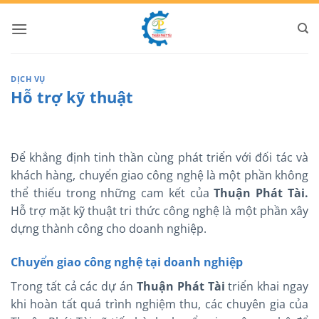
Bỏ
qua
nội
dung
DỊCH VỤ
Hỗ trợ kỹ thuật
Để khẳng định tinh thần cùng phát triển với đối tác và
khách hàng, chuyển giao công nghệ là một phần không
thể thiếu trong những cam kết của
Thuận Phát Tài.
Hỗ trợ mặt kỹ thuật tri thức công nghệ là một phần xây
dựng thành công cho doanh nghiệp.
Chuyển giao công nghệ tại doanh nghiệp
Trong tất cả các dự án
Thuận Phát Tài
triển khai ngay
khi hoàn tất quá trình nghiệm thu, các chuyên gia của