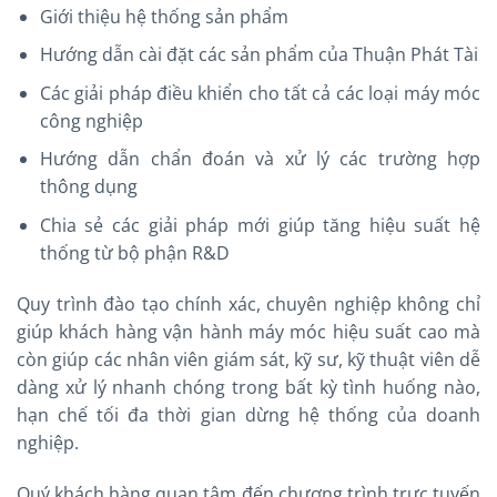
Giới thiệu hệ thống sản phẩm
Hướng dẫn cài đặt các sản phẩm của Thuận Phát Tài
Các giải pháp điều khiển cho tất cả các loại máy móc
công nghiệp
Hướng dẫn chẩn đoán và xử lý các trường hợp
thông dụng
Chia sẻ các giải pháp mới giúp tăng hiệu suất hệ
thống từ bộ phận R&D
Quy trình đào tạo chính xác, chuyên nghiệp không chỉ
giúp khách hàng vận hành máy móc hiệu suất cao mà
còn giúp các nhân viên giám sát, kỹ sư, kỹ thuật viên dễ
dàng xử lý nhanh chóng trong bất kỳ tình huống nào,
hạn chế tối đa thời gian dừng hệ thống của doanh
nghiệp.
Quý khách hàng quan tâm đến chương trình trực tuyến