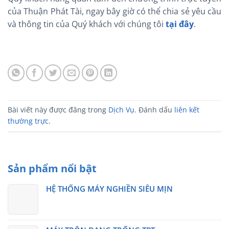
của Thuận Phát Tài, ngay bây giờ có thể chia sẻ yêu cầu
và thông tin của Quý khách với chúng tôi
tại đây
.
Bài viết này được đăng trong
Dịch Vụ
. Đánh dấu
liên kết
thường trực
.
Sản phẩm nổi bật
HỆ THỐNG MÁY NGHIỀN SIÊU MỊN