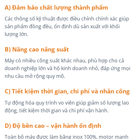
A) Đảm bảo chất lượng thành phẩm
Các thông số kỹ thuật được điều chỉnh chính xác giúp
sản phẩm đồng đều, ổn định dù sản xuất với khối
lượng lớn.
B) Nâng cao năng suất
Máy có nhiều công suất khác nhau, phù hợp cho cả
doanh nghiệp lớn và hộ kinh doanh nhỏ, đáp ứng mọi
nhu cầu mở rộng quy mô.
C) Tiết kiệm thời gian, chi phí và nhân công
Tự động hóa quy trình vo viên giúp giảm số lượng lao
động, tiết kiệm thời gian và chi phí vận hành.
D) Độ bền cao – vận hành ổn định
Toàn bộ máy được làm bằng inox 100%, motor mạnh