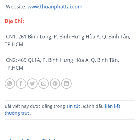
Website:
www.thuanphattai.com
Địa Chỉ:
CN1: 261 Bình Long, P. Bình Hưng Hòa A, Q. Bình Tân,
TP.HCM
CN2: 469 QL1A, P. Bình Hưng Hòa A, Q. Bình Tân,
TP.HCM
Bài viết này được đăng trong
Tin tức
. Đánh dấu
liên kết
thường trực
.