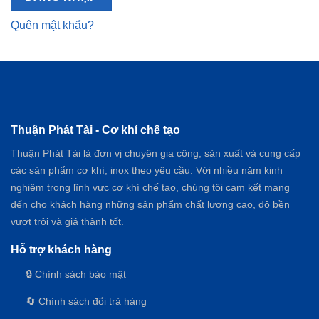
Quên mật khẩu?
Thuận Phát Tài - Cơ khí chế tạo
Thuận Phát Tài là đơn vị chuyên gia công, sản xuất và cung cấp
các sản phẩm cơ khí, inox theo yêu cầu. Với nhiều năm kinh
nghiệm trong lĩnh vực cơ khí chế tạo, chúng tôi cam kết mang
đến cho khách hàng những sản phẩm chất lượng cao, độ bền
vượt trội và giá thành tốt.
Hỗ trợ khách hàng
🔒 Chính sách bảo mật
🔄 Chính sách đổi trả hàng