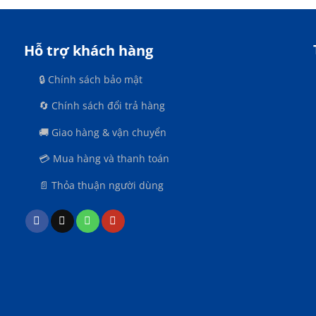
Hỗ trợ khách hàng
🔒 Chính sách bảo mật
🔄 Chính sách đổi trả hàng
🚚 Giao hàng & vận chuyển
n
💳 Mua hàng và thanh toán
📄 Thỏa thuận người dùng