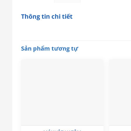
Thông tin chi tiết
Sản phẩm tương tự