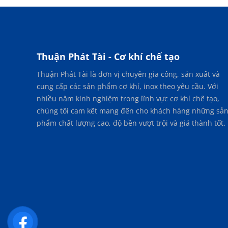
Thuận Phát Tài - Cơ khí chế tạo
Thuận Phát Tài là đơn vị chuyên gia công, sản xuất và
cung cấp các sản phẩm cơ khí, inox theo yêu cầu. Với
nhiều năm kinh nghiệm trong lĩnh vực cơ khí chế tạo,
chúng tôi cam kết mang đến cho khách hàng những sả
phẩm chất lượng cao, độ bền vượt trội và giá thành tốt.