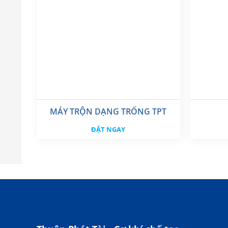
MÁY TRỘN DẠNG TRỐNG TPT
ĐẶT NGAY