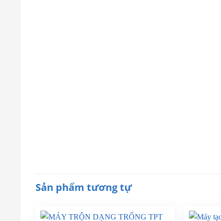
Sản phẩm tương tự