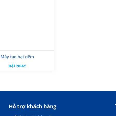
Máy tạo hạt nêm
ĐẶT NGAY
Hỗ trợ khách hàng