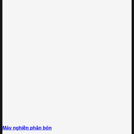
Máy nghiền phân bón