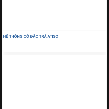
HỆ THỐNG CÔ ĐẶC TRÀ ATISO