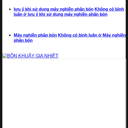
lưu ý khi sử dụng máy nghiền phân bón
Không có bình
luận
ở lưu ý khi sử dụng máy nghiền phân bón
Máy nghiền phân bón
Không có bình luận
ở Máy nghiền
phân bón