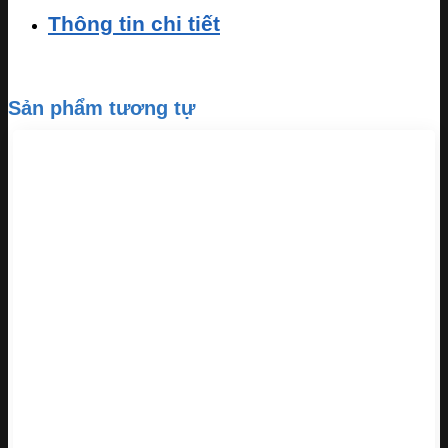
Thông tin chi tiết
Sản phẩm tương tự