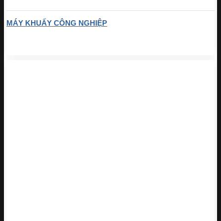
MÁY KHUẤY CÔNG NGHIỆP