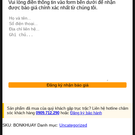
Vui lòng điền thông tin vào form bên dưới để nhận
được báo giá chính xác nhất từ chúng tôi.
Sản phẩm đã mua của quý khách gặp trục trặc? Liên hệ hotline chăm
sóc khách hàng
0909.712.290
hoặc
Đăng ký bảo hành
SKU:
BONKHUAY
Danh mục:
Uncategorized