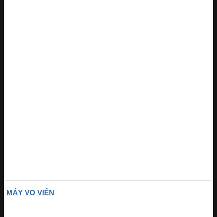
MÁY VO VIÊN