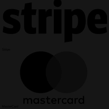
Stripe
MasterCard